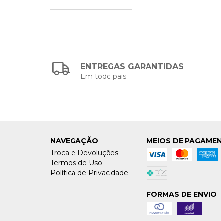
ENTREGAS GARANTIDAS
Em todo país
NAVEGAÇÃO
MEIOS DE PAGAME
Troca e Devoluções
Termos de Uso
Política de Privacidade
FORMAS DE ENVIO