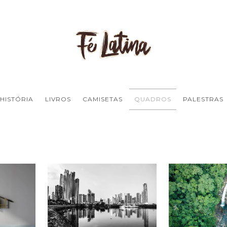
HISTÓRIA
LIVROS
CAMISETAS
QUADROS
PALESTRAS