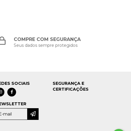
COMPRE COM SEGURANÇA
Seus dados sempre protegidos
EDES SOCIAIS
SEGURANÇA E
CERTIFICAÇÕES
EWSLETTER