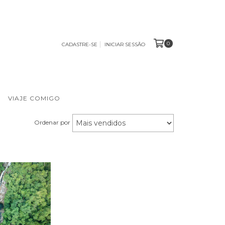
0
CADASTRE-SE
INICIAR SESSÃO
VIAJE COMIGO
Ordenar por