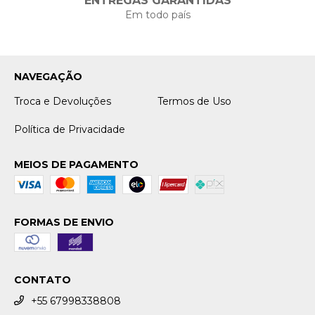
ENTREGAS GARANTIDAS
Em todo país
NAVEGAÇÃO
Troca e Devoluções
Termos de Uso
Política de Privacidade
MEIOS DE PAGAMENTO
FORMAS DE ENVIO
CONTATO
+55 67998338808