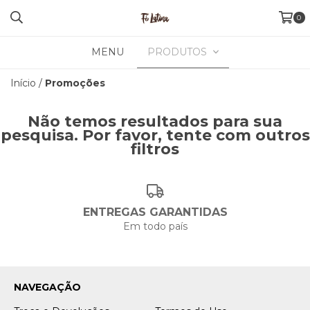
0
MENU
PRODUTOS
Início
/
Promoções
Não temos resultados para sua
pesquisa. Por favor, tente com outros
filtros
ENTREGAS GARANTIDAS
Em todo país
NAVEGAÇÃO