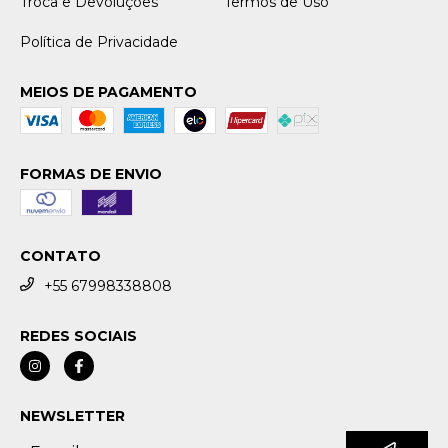
Troca e Devoluções
Termos de Uso
Política de Privacidade
MEIOS DE PAGAMENTO
FORMAS DE ENVIO
CONTATO
+55 67998338808
REDES SOCIAIS
NEWSLETTER