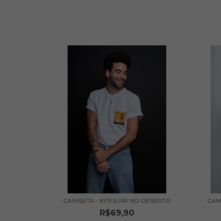
CAMISETA - KITESURF NO DESERTO
CAM
R$69,90