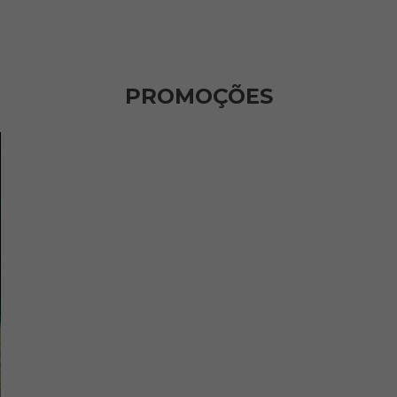
PROMOÇÕES