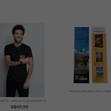
MARCA PÁGINAS EXCLUSI
ISETA - MACACO AMAZÔNICO
R$69,90