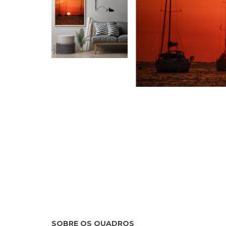
SOBRE OS QUADROS