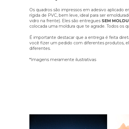
Os quadros são impressos em adesivo aplicado 
rígida de PVC, bem leve, ideal para ser emoldura
vidro na frente). Eles são entregues
SEM MOLDU
colocada uma moldura que te agrade.
Todos os q
É importante destacar que a entrega é feita dire
você fizer um pedido com diferentes produtos, 
diferentes.
*Imagens meramente ilustrativas