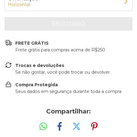
Horizontal
FRETE GRÁTIS
Frete grátis para compras acima de R$250
Trocas e devoluções
Se não gostar, você pode trocar ou devolver.
Compra Protegida
Seus dados em segurança durante toda a compra
Compartilhar: