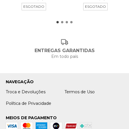
ESGOTADO
ESGOTADO
ENTREGAS GARANTIDAS
Em todo país
NAVEGAÇÃO
Troca e Devoluções
Termos de Uso
Política de Privacidade
MEIOS DE PAGAMENTO