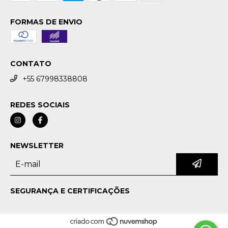
FORMAS DE ENVIO
CONTATO
+55 67998338808
REDES SOCIAIS
NEWSLETTER
SEGURANÇA E CERTIFICAÇÕES